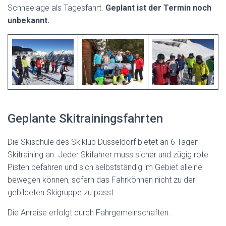
Schneelage als Tagesfahrt.
Geplant ist der Termin noch
unbekannt.
Geplante Skitrainingsfahrten
Die Skischule des Skiklub Düsseldorf bietet an 6 Tagen
Skitraining an. Jeder Skifahrer muss sicher und zügig rote
Pisten befahren und sich selbstständig im Gebiet alleine
bewegen können, sofern das Fahrkönnen nicht zu der
gebildeten Skigruppe zu passt.
Die Anreise erfolgt durch Fahrgemeinschaften.