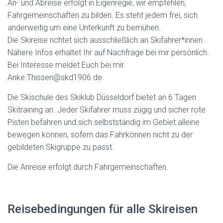
An- und Abreise erfolgt in Eigenregie, wir empfehlen,
Fahrgemeinschaften zu bilden. Es steht jedem frei, sich
anderweitig um eine Unterkunft zu bemühen.
Die Skireise richtet sich ausschließlich an Skifahrer*innen.
Nähere Infos erhaltet Ihr auf Nachfrage bei mir persönlich.
Bei Interesse meldet Euch bei mir.
Anke.Thissen@skd1906.de
Die Skischule des Skiklub Düsseldorf bietet an 6 Tagen
Skitraining an. Jeder Skifahrer muss zügig und sicher rote
Pisten befahren und sich selbstständig im Gebiet alleine
bewegen können, sofern das Fahrkönnen nicht zu der
gebildeten Skigruppe zu passt.
Die Anreise erfolgt durch Fahrgemeinschaften.
Reisebedingungen für alle Skireisen