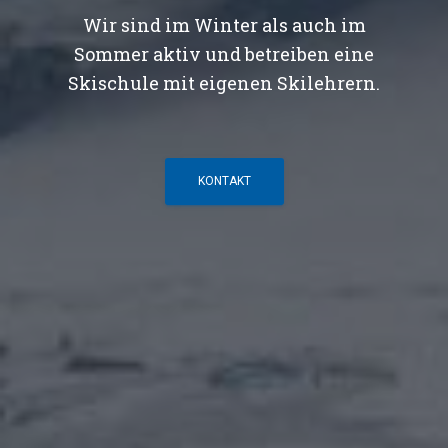
Wir sind im Winter als auch im
Sommer aktiv und betreiben eine
Skischule mit eigenen Skilehrern.
KONTAKT