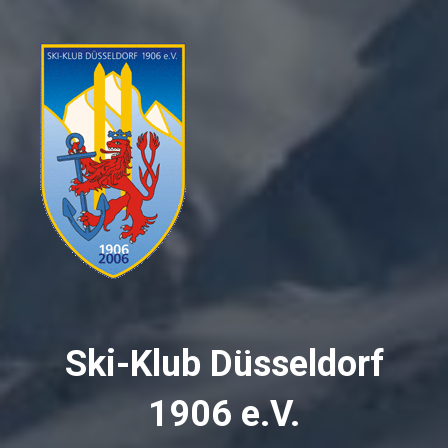
Ski-Klub Düsseldorf
1906 e.V.