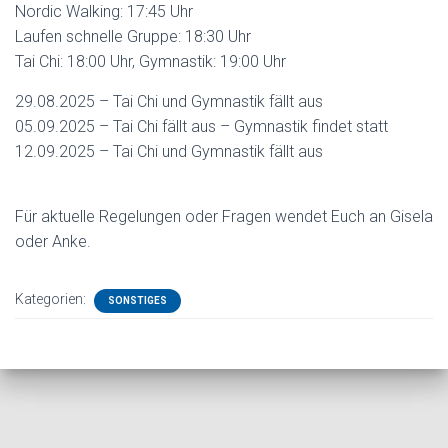
Nordic Walking: 17:45 Uhr
Laufen schnelle Gruppe: 18:30 Uhr
Tai Chi: 18:00 Uhr, Gymnastik: 19:00 Uhr
29.08.2025 – Tai Chi und Gymnastik fällt aus
05.09.2025 – Tai Chi fällt aus – Gymnastik findet statt
12.09.2025 – Tai Chi und Gymnastik fällt aus
Für aktuelle Regelungen oder Fragen wendet Euch an Gisela
oder Anke.
Kategorien:
SONSTIGES