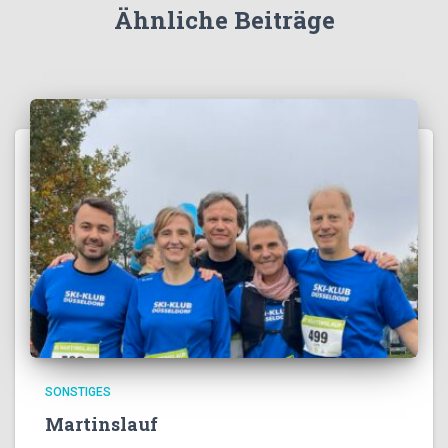
Ähnliche Beiträge
SONSTIGES
Martinslauf